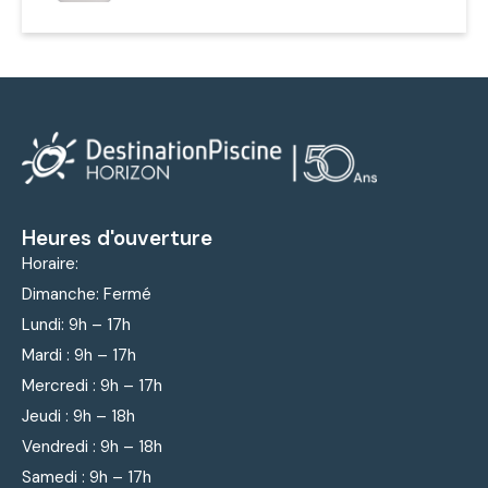
Heures d'ouverture
Horaire:
Dimanche: Fermé
Lundi: 9
h – 17h
Mardi : 9
h – 17h
Mercredi : 9
h – 17h
Jeudi : 9
h – 18h
Vendredi : 9
h – 18h
Samedi : 9h – 17h