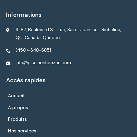
Informations
9-87, Boulevard St-Luc, Saint-Jean-sur-Richelieu,
QC, Canada, Quebec
(450)-348-6851
info@piscineshorizon.com
Accès rapides
Accueil
À propos
Produits
Nos services