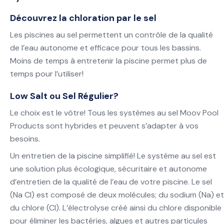
Découvrez la chloration par le sel
Les piscines au sel permettent un contrôle de la qualité
de l’eau autonome et efficace pour tous les bassins.
Moins de temps à entretenir la piscine permet plus de
temps pour l’utiliser!
Low Salt ou Sel Régulier?
Le choix est le vôtre! Tous les systèmes au sel Moov Pool
Products sont hybrides et peuvent s’adapter à vos
besoins.
Un entretien de la piscine simplifié! Le système au sel est
une solution plus écologique, sécuritaire et autonome
d’entretien de la qualité de l’eau de votre piscine. Le sel
(Na Cl) est composé de deux molécules; du sodium (Na) et
du chlore (Cl). L’électrolyse créé ainsi du chlore disponible
pour éliminer les bactéries, algues et autres particules