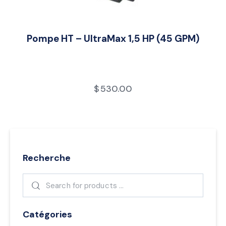
Pompe HT – UltraMax 1,5 HP (45 GPM)
$
530.00
Recherche
Catégories