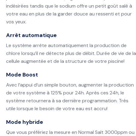
indésirées tandis que le sodium offre un petit goût salé à
votre eau en plus de la garder douce au ressenti et pour
vos yeux.
Arrêt automatique
Le système arrête automatiquement la production de
chlore lorsqu’il ne détecte plus de débit. Durée de vie de la
cellule augmentée et de la structure de votre piscine!
Mode Boost
Avec l’appui d’un simple bouton, augmenter la production
de votre système à 125% pour 24h. Après ces 24h, le
système retournera à sa dernière programmation. Très
utile lorsque le besoin de votre eau est accru!
Mode hybride
Que vous préfériez la mesure en Normal Salt 3000ppm ou