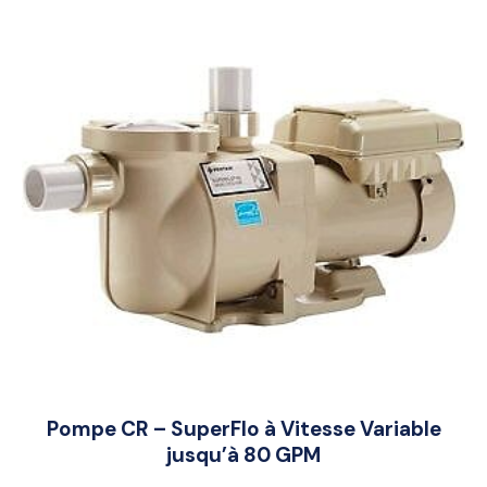
Pompe CR – SuperFlo à Vitesse Variable
jusqu’à 80 GPM