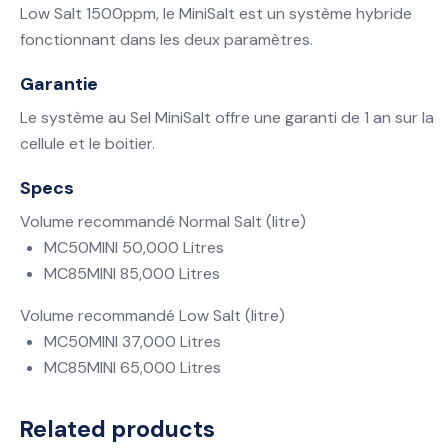
Low Salt 1500ppm, le MiniSalt est un système hybride
fonctionnant dans les deux paramètres.
Garantie
Le système au Sel MiniSalt offre une garanti de 1 an sur la
cellule et le boitier.
Specs
Volume recommandé Normal Salt (litre)
MC50MINI 50,000 Litres
MC85MINI 85,000 Litres
Volume recommandé Low Salt (litre)
MC50MINI 37,000 Litres
MC85MINI 65,000 Litres
Related products