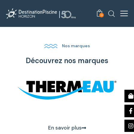
0
Nos marques
Découvrez nos marques
En savoir plus