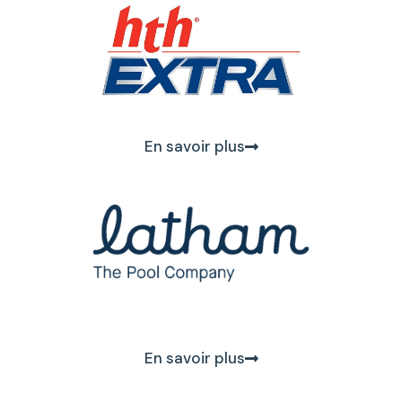
En savoir plus
En savoir plus