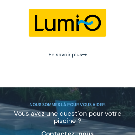
En savoir plus
NOUS SOMMES LÀ POUR VOUS AIDER.
Vous avez une question pour votre
piscine ?
Contactez-nous