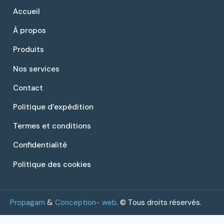
Accueil
À propos
Produits
Nos services
Contact
Politique d’expédition
Termes et conditions
Confidentialité
Politique des cookies
Propagam
&
Conception- web
. © Tous droits réservés.