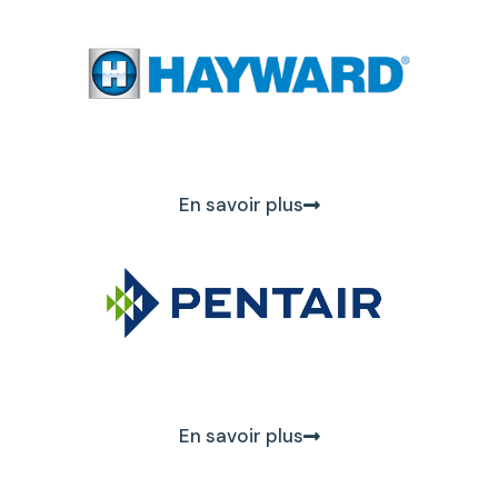
En savoir plus
En savoir plus