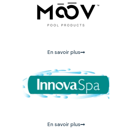
En savoir plus
En savoir plus