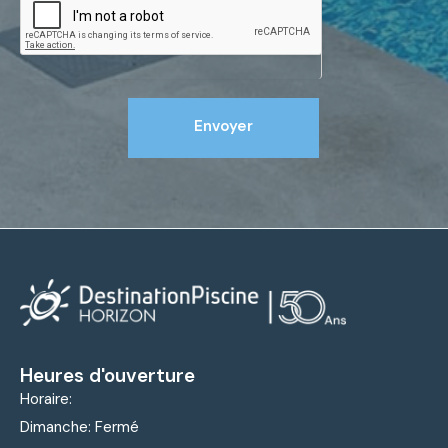
Envoyer
Heures d'ouverture
Horaire:
Dimanche: Fermé