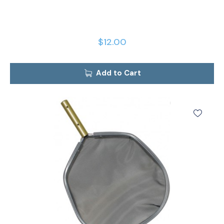
$
12.00
Add to Cart