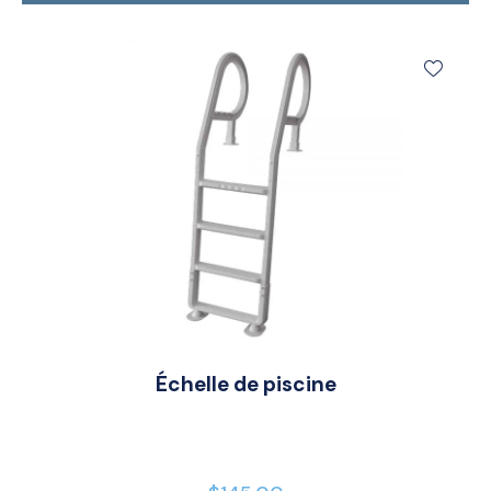
Échelle de piscine