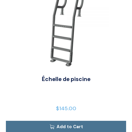
Échelle de piscine
$
145.00
Add to Cart