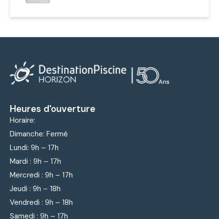
Heures d'ouverture
Horaire:
Dimanche: Fermé
Lundi: 9
h – 17h
Mardi : 9
h – 17h
Mercredi : 9
h – 17h
Jeudi : 9
h – 18h
Vendredi : 9
h – 18h
Samedi : 9h – 17h