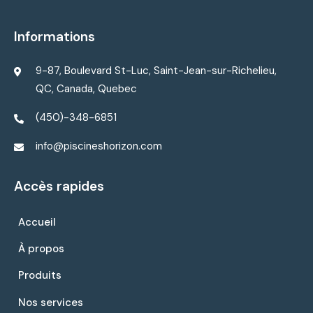
Informations
9-87, Boulevard St-Luc, Saint-Jean-sur-Richelieu,
QC, Canada, Quebec
(450)-348-6851
info@piscineshorizon.com
Accès rapides
Accueil
À propos
Produits
Nos services