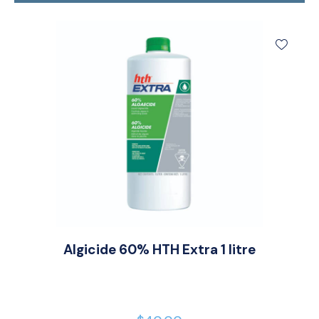
Algicide 60% HTH Extra 1 litre