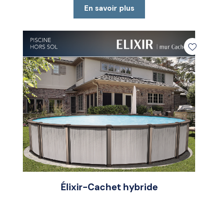
En savoir plus
Élixir-Cachet hybride