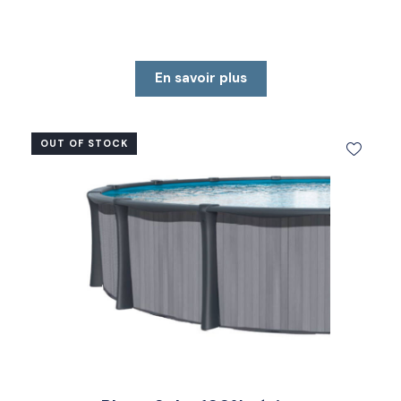
En savoir plus
OUT OF STOCK