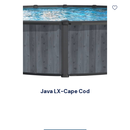
Java LX-Cape Cod