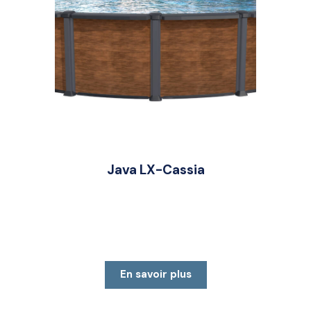
Java LX-Cassia
En savoir plus