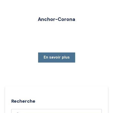
Anchor-Corona
En savoir plus
Recherche