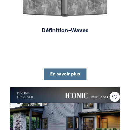
Définition-Waves
En savoir plus