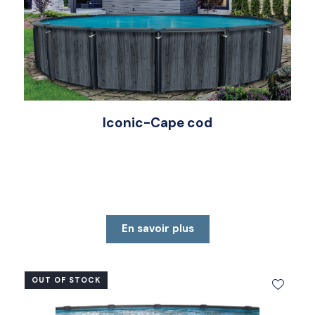
Iconic-Cape cod
En savoir plus
OUT OF STOCK