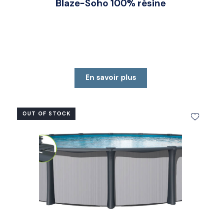
Blaze-Soho 100% résine
En savoir plus
OUT OF STOCK