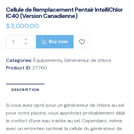
Cellule de Remplacement Pentair IntelliChlor
IC40 (Version Canadienne)
$
3,000.00
Buy now
Categories:
Équipements
,
Générateur de chlore
Product ID:
27760
DESCRIPTION
Si vous avez opté pour un générateur de chlore au sel
pour votre piscine, vous appréciez probablement déjà
le confort d’une eau traitée au sel. Cependant, même
avec un entretien optimal, la cellule du générateur de