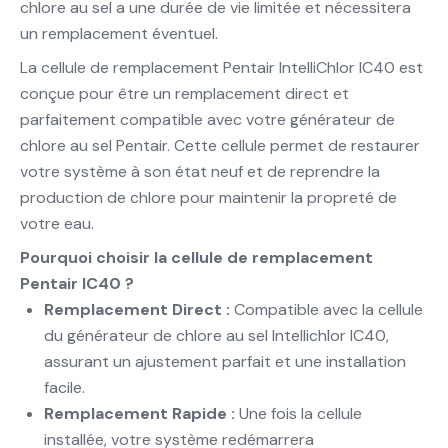
chlore au sel a une durée de vie limitée et nécessitera
un remplacement éventuel.
La cellule de remplacement Pentair IntelliChlor IC40 est
conçue pour être un remplacement direct et
parfaitement compatible avec votre générateur de
chlore au sel Pentair. Cette cellule permet de restaurer
votre système à son état neuf et de reprendre la
production de chlore pour maintenir la propreté de
votre eau.
Pourquoi choisir la cellule de remplacement
Pentair IC40 ?
Remplacement Direct :
Compatible avec la cellule
du générateur de chlore au sel Intellichlor IC40,
assurant un ajustement parfait et une installation
facile.
Remplacement Rapide :
Une fois la cellule
installée, votre système redémarrera