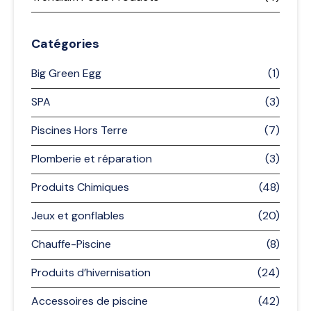
Catégories
Big Green Egg
(1)
SPA
(3)
Piscines Hors Terre
(7)
Plomberie et réparation
(3)
Produits Chimiques
(48)
Jeux et gonflables
(20)
Chauffe-Piscine
(8)
Produits d’hivernisation
(24)
Accessoires de piscine
(42)