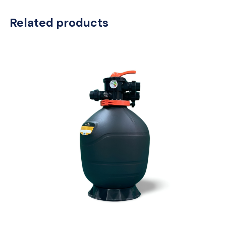
Related products