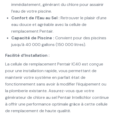
immédiatement, générant du chlore pour assainir
l’eau de votre piscine.
Confort de l’Eau au Sel :
Retrouver le plaisir d’une
eau douce et agréable avec la cellule de
remplacement Pentair.
Capacité de Piscine :
Convient pour des piscines
jusqu’à 40 000 gallons (150 000 litres).
Facilité d’Installation :
La cellule de remplacement Pentair IC40 est conçue
pour une installation rapide, vous permettant de
maintenir votre système en parfait état de
fonctionnement sans avoir à modifier l’équipement ou
la plomberie existante. Assurez-vous que votre
générateur de chlore au sel Pentair Intellichlor continue
à offrir une performance optimale grâce à cette cellule
de remplacement de haute qualité.