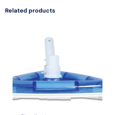
Related products