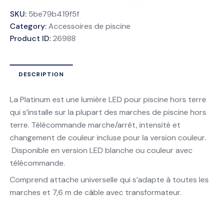
SKU:
5be79b419f5f
Category:
Accessoires de piscine
Product ID:
26988
DESCRIPTION
La Platinum est une lumière LED pour piscine hors terre
qui s’installe sur la plupart des marches de piscine hors
terre. Télécommande marche/arrêt, intensité et
changement de couleur incluse pour la version couleur.
Disponible en version LED blanche ou couleur avec
télécommande.
Comprend attache universelle qui s’adapte à toutes les
marches et 7,6 m de câble avec transformateur.