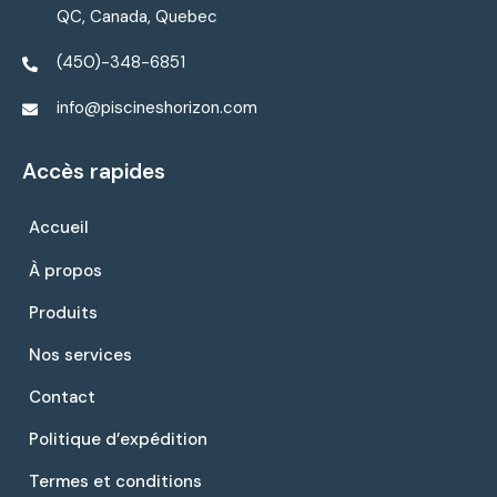
QC, Canada, Quebec
(450)-348-6851
info@piscineshorizon.com
Accès rapides
Accueil
À propos
Produits
Nos services
Contact
Politique d’expédition
Termes et conditions