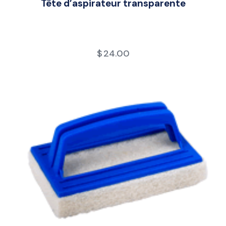
Tête d’aspirateur transparente
$
24.00