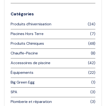
Catégories
Produits d’hivernisation
(24)
Piscines Hors Terre
(7)
Produits Chimiques
(48)
Chauffe-Piscine
(8)
Accessoires de piscine
(42)
Équipements
(22)
Big Green Egg
(1)
SPA
(3)
Plomberie et réparation
(3)