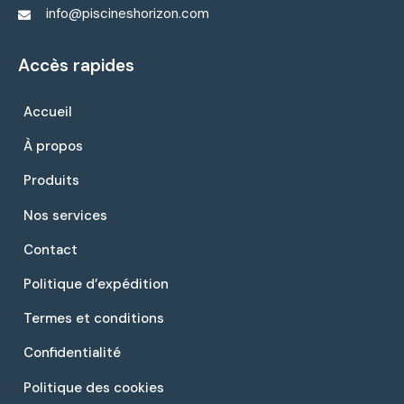
info@piscineshorizon.com
Accès rapides
Accueil
À propos
Produits
Nos services
Contact
Politique d’expédition
Termes et conditions
Confidentialité
Politique des cookies