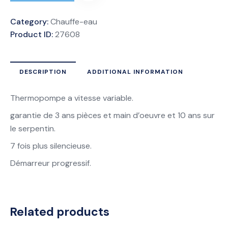
Category:
Chauffe-eau
Product ID:
27608
DESCRIPTION
ADDITIONAL INFORMATION
Thermopompe a vitesse variable.
garantie de 3 ans pièces et main d’oeuvre et 10 ans sur
le serpentin.
7 fois plus silencieuse.
Démarreur progressif.
Related products