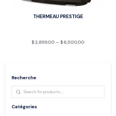
THERMEAU PRESTIGE
$
2,899.00
–
$
6,500.00
Recherche
Catégories