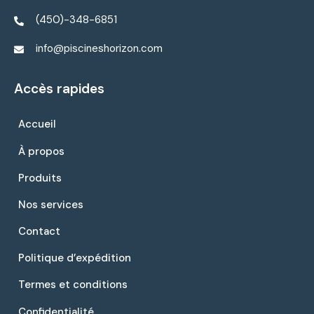
(450)-348-6851
info@piscineshorizon.com
Accès rapides
Accueil
À propos
Produits
Nos services
Contact
Politique d’expédition
Termes et conditions
Confidentialité