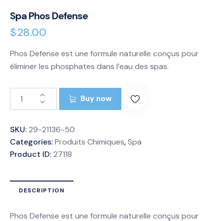
Spa Phos Defense
$
28.00
Phos Defense est une formule naturelle conçus pour
éliminer les phosphates dans l’eau des spas.
Buy now
SKU:
29-21136-50
Categories:
Produits Chimiques
,
Spa
Product ID:
27118
DESCRIPTION
Phos Defense est une formule naturelle conçus pour