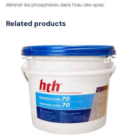
éliminer les phosphates dans l’eau des spas.
Related products