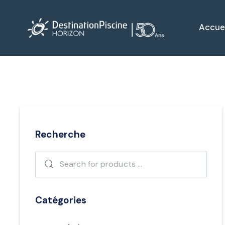
Accuei
Recherche
Catégories