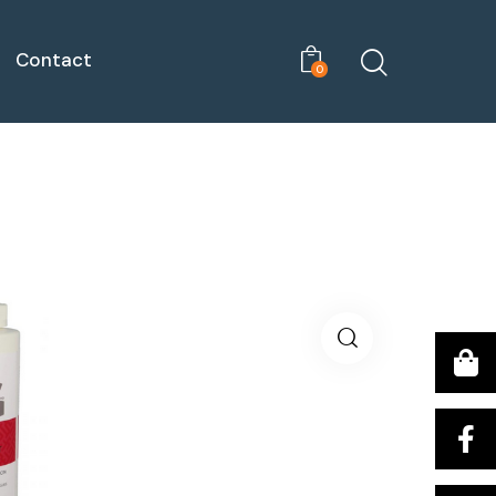
Contact
0