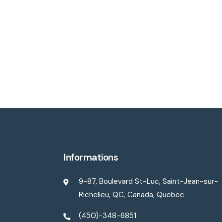
Informations
9-87, Boulevard St-Luc, Saint-Jean-sur-
Richelieu, QC, Canada, Quebec
(450)-348-6851