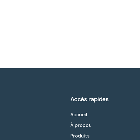
Accès rapides
Accueil
À propos
Produits