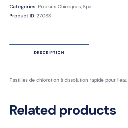
Categories:
Produits Chimiques
,
Spa
Product ID:
27088
DESCRIPTION
Pastilles de chloration à dissolution rapide pour l’eau
Related products