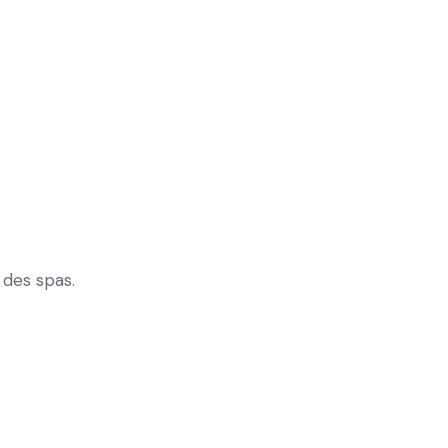
 des spas.