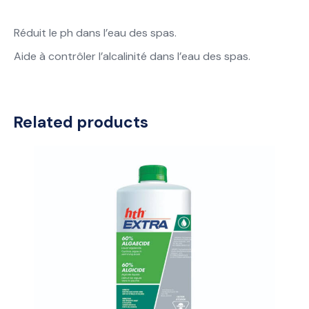
Réduit le ph dans l’eau des spas.
Aide à contrôler l’alcalinité dans l’eau des spas.
Related products