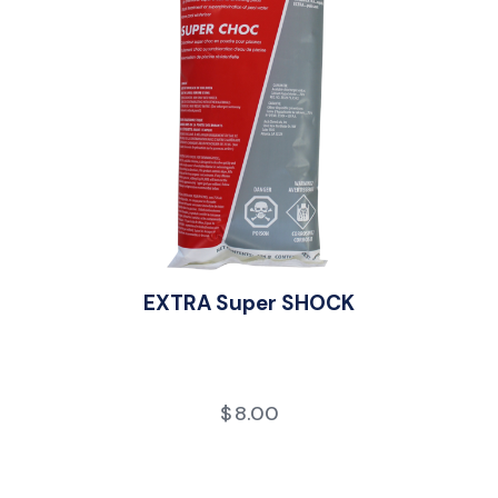
EXTRA Super SHOCK
$
8.00