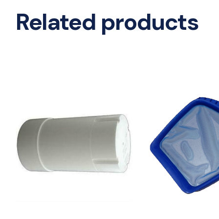
Related products