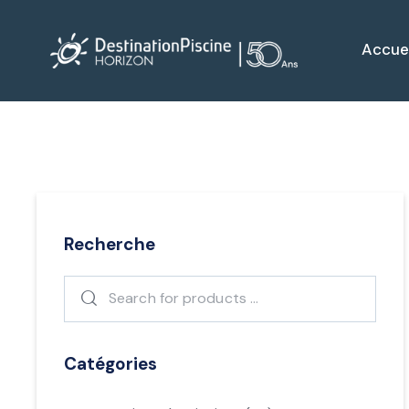
Accuei
Recherche
Catégories