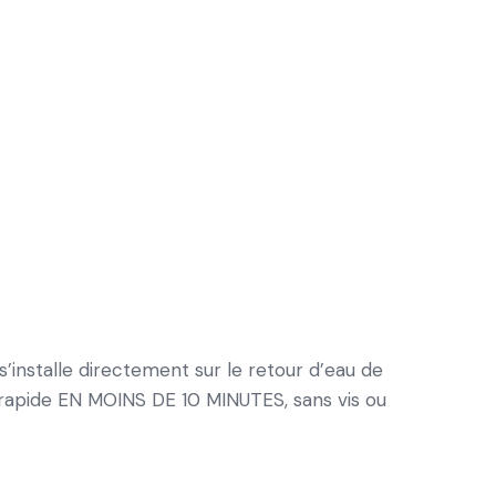
’installe directement sur le retour d’eau de
et rapide EN MOINS DE 10 MINUTES, sans vis ou