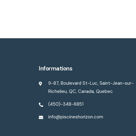
Informations
9-87, Boulevard St-Luc, Saint-Jean-sur-
Richelieu, QC, Canada, Quebec
(450)-348-6851
info@piscineshorizon.com