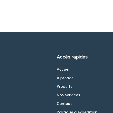
Accès rapides
Accueil
À propos
Produits
Nos services
Contact
Politique d’expédition