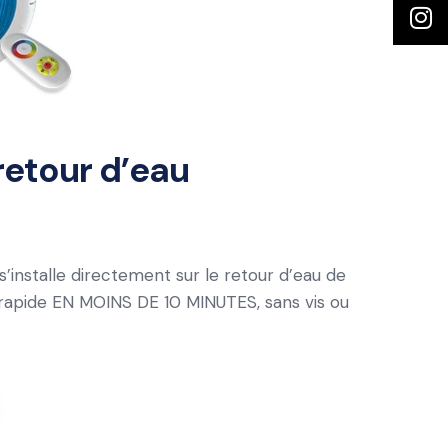
retour d’eau
’installe directement sur le retour d’eau de
et rapide EN MOINS DE 10 MINUTES, sans vis ou