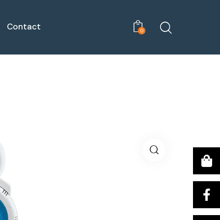
Contact
0