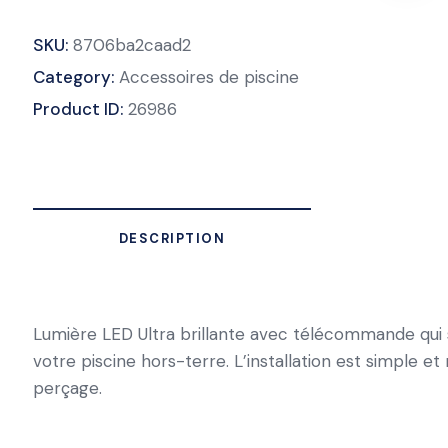
SKU:
8706ba2caad2
Category:
Accessoires de piscine
Product ID:
26986
DESCRIPTION
Lumière LED Ultra brillante avec télécommande qui s
votre piscine hors-terre. L’installation est simple 
perçage.