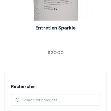
Entretien Sparkle
$
20.00
Recherche