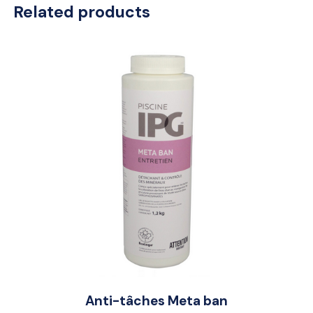
Related products
Anti-tâches Meta ban