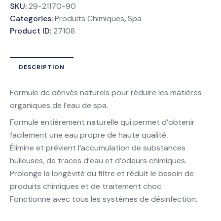
SKU:
29-21170-90
Categories:
Produits Chimiques
,
Spa
Product ID:
27108
DESCRIPTION
Formule de dérivés naturels pour réduire les matières
organiques de l’eau de spa.
Formule entièrement naturelle qui permet d’obtenir
facilement une eau propre de haute qualité.
Élimine et prévient l’accumulation de substances
huileuses, de traces d’eau et d’odeurs chimiques.
Prolonge la longévité du filtre et réduit le besoin de
produits chimiques et de traitement choc.
Fonctionne avec tous les systèmes de désinfection.