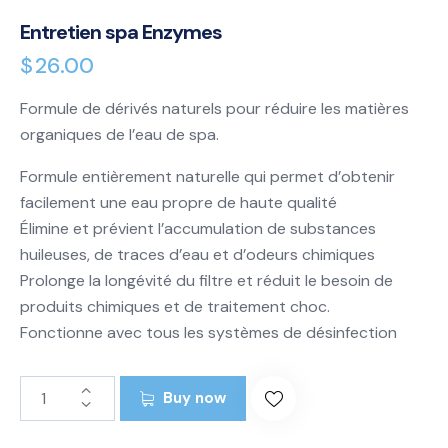
Entretien spa Enzymes
$
26.00
Formule de dérivés naturels pour réduire les matières
organiques de l’eau de spa.
Formule entièrement naturelle qui permet d’obtenir
facilement une eau propre de haute qualité
Élimine et prévient l’accumulation de substances
huileuses, de traces d’eau et d’odeurs chimiques
Prolonge la longévité du filtre et réduit le besoin de
produits chimiques et de traitement choc.
Fonctionne avec tous les systèmes de désinfection
Buy now