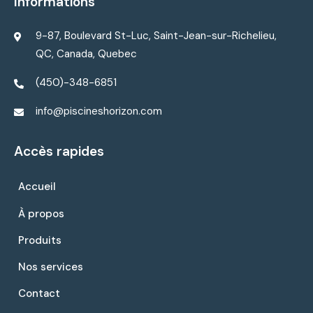
Informations
9-87, Boulevard St-Luc, Saint-Jean-sur-Richelieu,
QC, Canada, Quebec
(450)-348-6851
info@piscineshorizon.com
Accès rapides
Accueil
À propos
Produits
Nos services
Contact