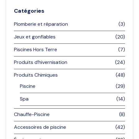
Catégories
Plomberie et réparation
(3)
Jeux et gonflables
(20)
Piscines Hors Terre
(7)
Produits d’hivernisation
(24)
Produits Chimiques
(48)
Piscine
(29)
Spa
(14)
Chauffe-Piscine
(8)
Accessoires de piscine
(42)