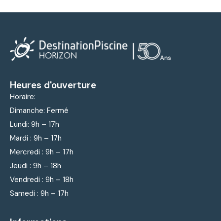
Heures d'ouverture
Horaire:
Dimanche: Fermé
Lundi: 9
h – 17h
Mardi : 9
h – 17h
Mercredi : 9
h – 17h
Jeudi : 9
h – 18h
Vendredi : 9
h – 18h
Samedi : 9h – 17h