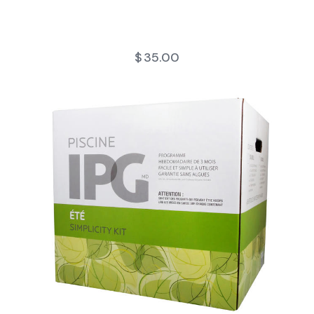
$
35.00