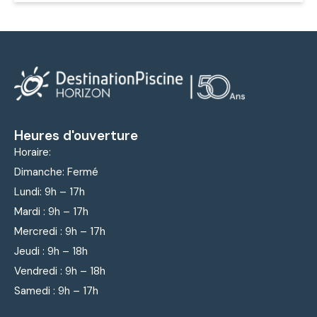
Heures d'ouverture
Horaire:
Dimanche: Fermé
Lundi: 9
h – 17h
Mardi : 9
h – 17h
Mercredi : 9
h – 17h
Jeudi : 9
h – 18h
Vendredi : 9
h – 18h
Samedi : 9h – 17h