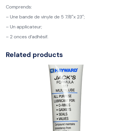
Comprends:
– Une bande de vinyle de 5 7/8″x 23″;
– Un applicateur;
– 2 onces d’adhésif.
Related products