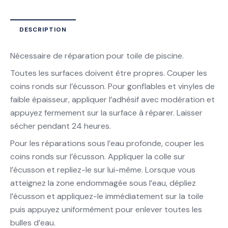
DESCRIPTION
Nécessaire de réparation pour toile de piscine.
Toutes les surfaces doivent être propres. Couper les
coins ronds sur l’écusson. Pour gonflables et vinyles de
faible épaisseur, appliquer l’adhésif avec modération et
appuyez fermement sur la surface à réparer. Laisser
sécher pendant 24 heures.
Pour les réparations sous l’eau profonde, couper les
coins ronds sur l’écusson. Appliquer la colle sur
l’écusson et repliez-le sur lui-même. Lorsque vous
atteignez la zone endommagée sous l’eau, dépliez
l’écusson et appliquez-le immédiatement sur la toile
puis appuyez uniformément pour enlever toutes les
bulles d’eau.