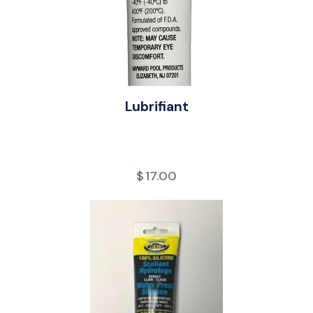
Lubrifiant
$
17.00