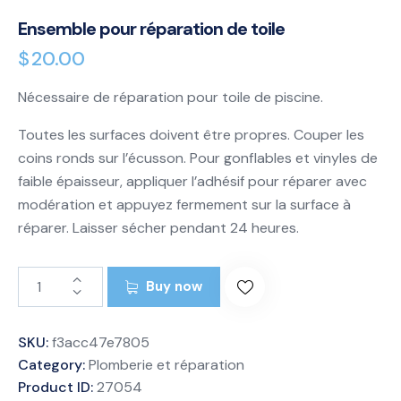
Ensemble pour réparation de toile
$
20.00
Nécessaire de réparation pour toile de piscine.
Toutes les surfaces doivent être propres. Couper les
coins ronds sur l’écusson. Pour gonflables et vinyles de
faible épaisseur, appliquer l’adhésif pour réparer avec
modération et appuyez fermement sur la surface à
réparer. Laisser sécher pendant 24 heures.
Buy now
SKU:
f3acc47e7805
Category:
Plomberie et réparation
Product ID:
27054