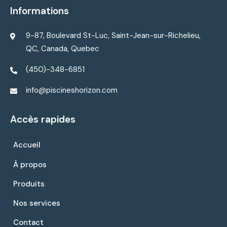
Informations
9-87, Boulevard St-Luc, Saint-Jean-sur-Richelieu,
QC, Canada, Quebec
(450)-348-6851
info@piscineshorizon.com
Accès rapides
Accueil
À propos
Produits
Nos services
Contact