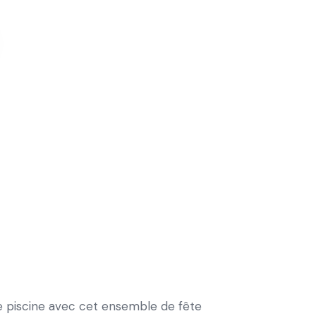
re piscine avec cet ensemble de fête