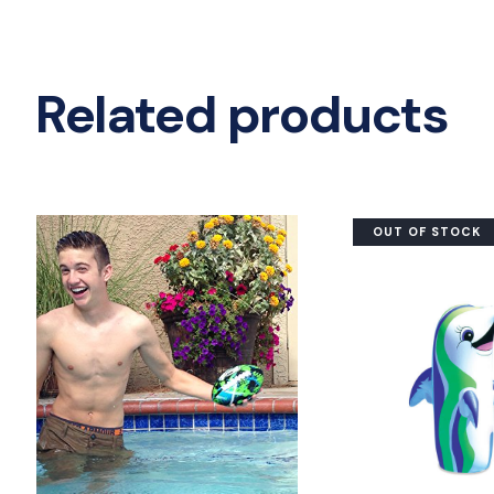
Related products
OUT OF STOCK