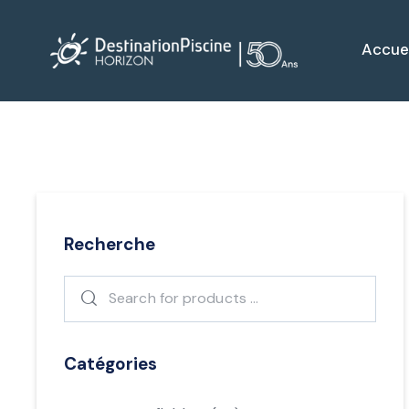
Accuei
Recherche
Catégories