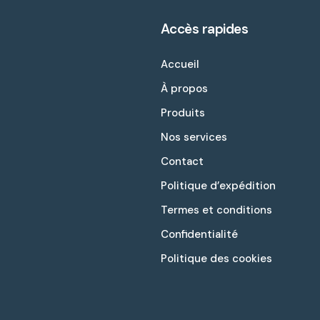
Accès rapides
Accueil
À propos
Produits
Nos services
Contact
Politique d’expédition
Termes et conditions
Confidentialité
Politique des cookies